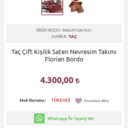
ÜRÜN KODU
8682475067621
MARKA
TAÇ
Taç Çift Kişilik Saten Nevresim Takımı
Florian Bordo
4.300,00
TÜKENDİ
Stok Durumu
Favorilere Ekle
Whatsapp İle Sipariş Ver