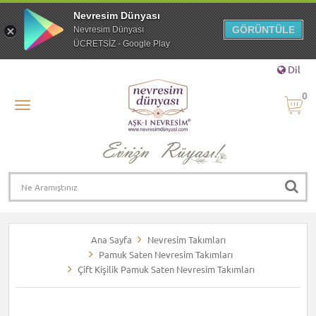
Nevresim Dünyası
GÖRÜNTÜLE
Nevresim Dünyası
ÜCRETSİZ - Google Play
Dil
0
Ana Sayfa
Nevresim Takımları
Pamuk Saten Nevresim Takımları
Çift Kişilik Pamuk Saten Nevresim Takımları