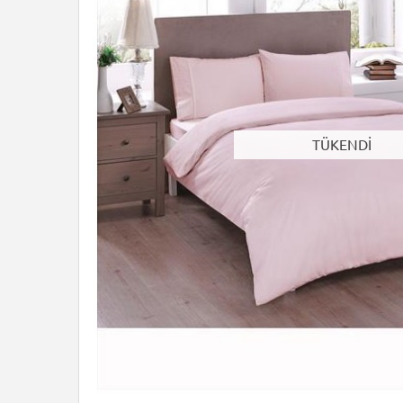
TÜKENDİ