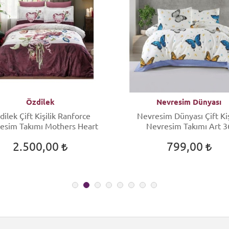
Özdilek
Nevresim Dünyası
dilek Çift Kişilik Ranforce
Nevresim Dünyası Çift Kiş
esim Takımı Mothers Heart
Nevresim Takımı Art 3
2.500,00
799,00