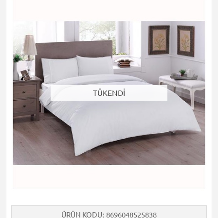
TÜKENDİ
ÜRÜN KODU
8696048525838