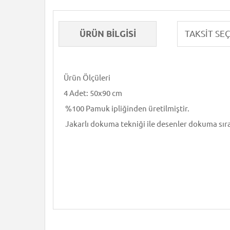
ÜRÜN BILGISI
Ürün Ölçüleri
4 Adet: 50x90 cm
%100 Pamuk ipliğinden üretilmiştir.
Jakarlı dokuma tekniği ile desenler dokuma sır