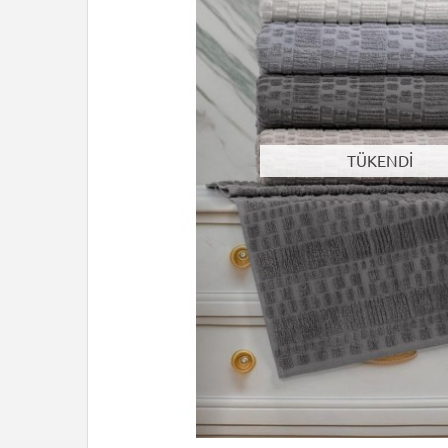
TÜKENDİ