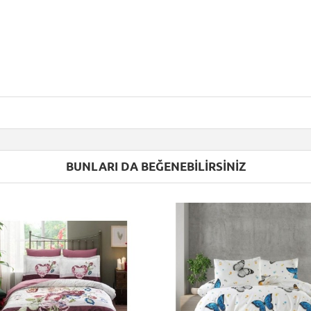
BUNLARI DA BEĞENEBILIRSINIZ