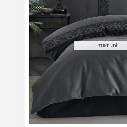
TÜKENDİ