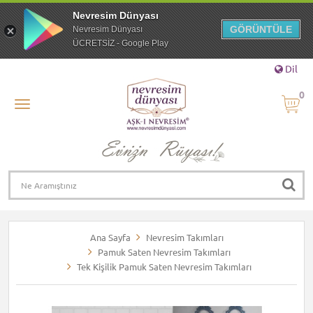
Nevresim Dünyası
GÖRÜNTÜLE
Nevresim Dünyası
ÜCRETSİZ - Google Play
Dil
0
Ana Sayfa
Nevresim Takımları
Pamuk Saten Nevresim Takımları
Tek Kişilik Pamuk Saten Nevresim Takımları