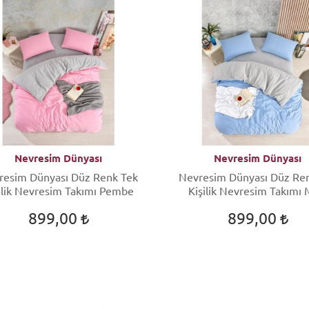
Nevresim Dünyası
Nevresim Dünyası
resim Dünyası Düz Renk Tek
Nevresim Dünyası Düz Re
ilik Nevresim Takımı Pembe
Kişilik Nevresim Takımı 
899,00
899,00