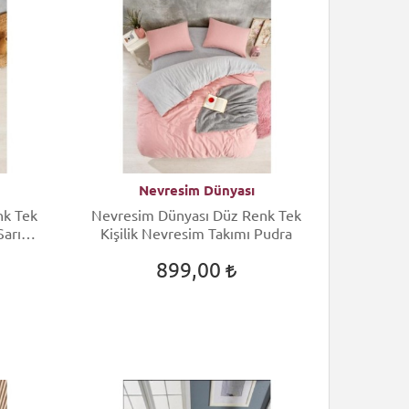
Nevresim Dünyası
nk Tek
Nevresim Dünyası Düz Renk Tek
Sarı
Kişilik Nevresim Takımı Pudra
899,00