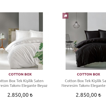
COTTON BOX
COTTON BOX
tton Box Tek Kişilik Saten
Cotton Box Tek Kişilik S
esim Takımı Elegante Beyaz
Nevresim Takımı Elegante
2.850,00
2.850,00