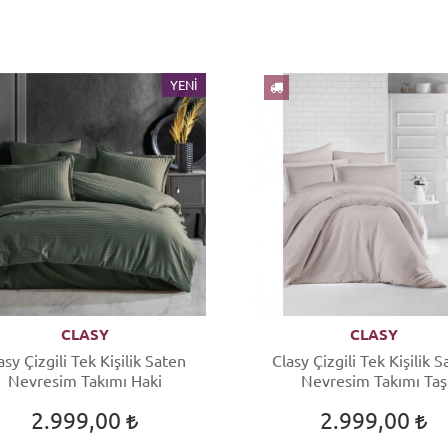
YENI
CLASY
CLASY
asy Çizgili Tek Kişilik Saten
Clasy Çizgili Tek Kişilik 
Nevresim Takımı Haki
Nevresim Takımı Taş
2.999,00
2.999,00