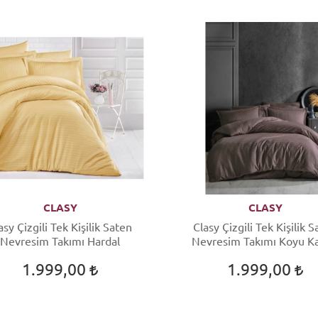
CLASY
CLASY
asy Çizgili Tek Kişilik Saten
Clasy Çizgili Tek Kişilik 
Nevresim Takımı Hardal
Nevresim Takımı Koyu K
1.999,00
1.999,00