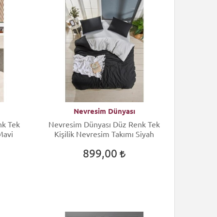
Nevresim Dünyası
nk Tek
Nevresim Dünyası Düz Renk Tek
Mavi
Kişilik Nevresim Takımı Siyah
899,00