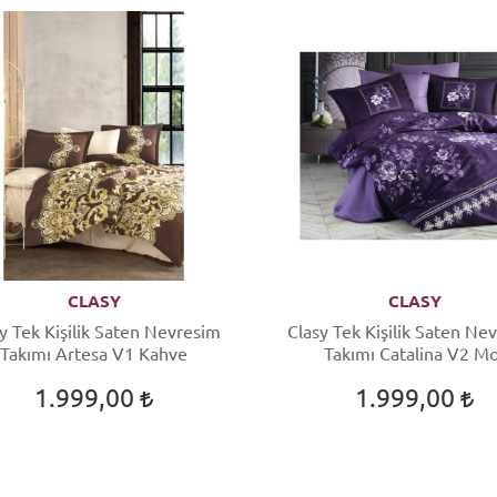
CLASY
CLASY
y Tek Kişilik Saten Nevresim
Clasy Tek Kişilik Saten Ne
Takımı Artesa V1 Kahve
Takımı Catalina V2 M
1.999,00
1.999,00