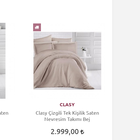
CLASY
Saten
Clasy Çizgili Tek Kişilik Saten
Nevresim Takımı Bej
2.999,00