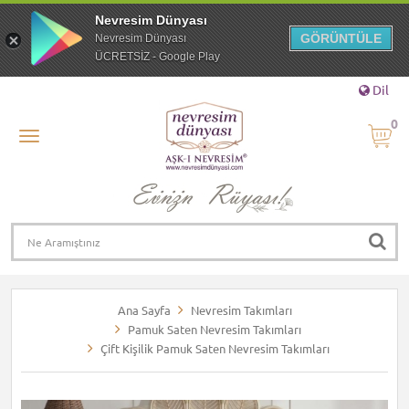
Nevresim Dünyası
GÖRÜNTÜLE
Nevresim Dünyası
ÜCRETSİZ - Google Play
Dil
0
Ana Sayfa
Nevresim Takımları
Pamuk Saten Nevresim Takımları
Çift Kişilik Pamuk Saten Nevresim Takımları