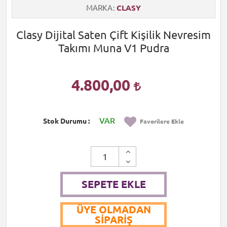
MARKA
CLASY
Clasy Dijital Saten Çift Kişilik Nevresim
Takımı Muna V1 Pudra
4.800,00
VAR
Stok Durumu
Favorilere Ekle
SEPETE EKLE
ÜYE OLMADAN
SIPARIŞ