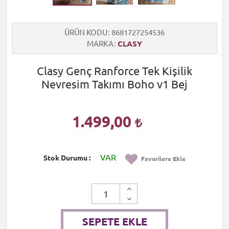
ÜRÜN KODU
8681727254536
MARKA
CLASY
Clasy Genç Ranforce Tek Kişilik
Nevresim Takımı Boho v1 Bej
1.499,00
VAR
Stok Durumu
Favorilere Ekle
SEPETE EKLE