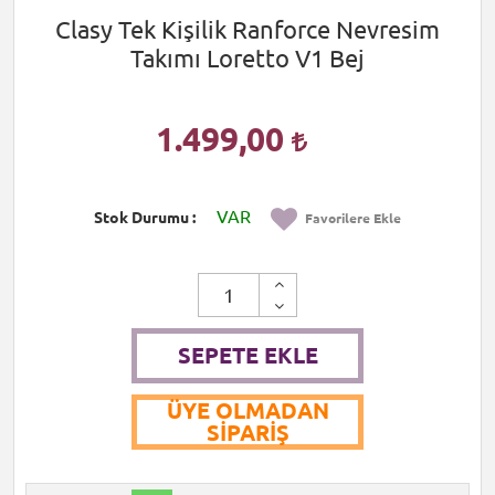
Clasy Tek Kişilik Ranforce Nevresim
Takımı Loretto V1 Bej
1.499,00
VAR
Stok Durumu
Favorilere Ekle
SEPETE EKLE
ÜYE OLMADAN
SIPARIŞ