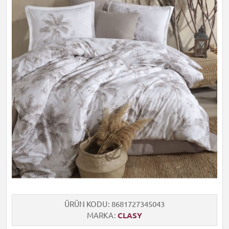
ÜRÜN KODU
8681727345043
MARKA
CLASY