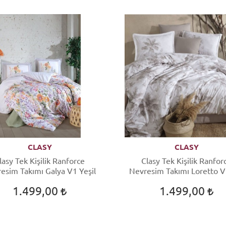
CLASY
CLASY
lasy Tek Kişilik Ranforce
Clasy Tek Kişilik Ranfor
esim Takımı Galya V1 Yeşil
Nevresim Takımı Loretto V
1.499,00
1.499,00