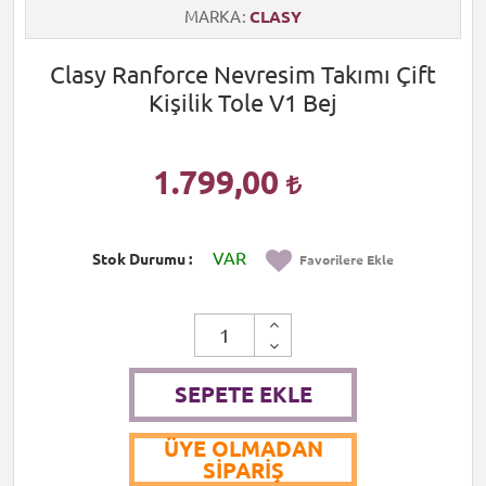
MARKA
CLASY
Clasy Ranforce Nevresim Takımı Çift
Kişilik Tole V1 Bej
1.799,00
VAR
Stok Durumu
Favorilere Ekle
SEPETE EKLE
ÜYE OLMADAN
SIPARIŞ