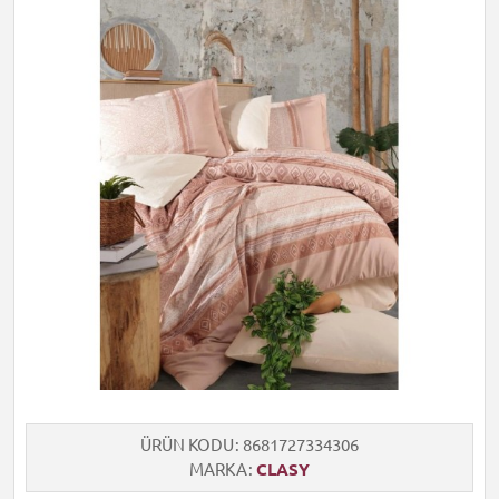
ÜRÜN KODU
8681727334306
MARKA
CLASY