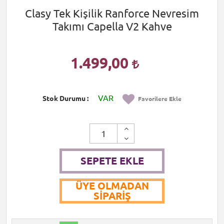
Clasy Tek Kişilik Ranforce Nevresim
Takımı Capella V2 Kahve
1.499,00
VAR
Stok Durumu
Favorilere Ekle
SEPETE EKLE
ÜYE OLMADAN
SIPARIŞ