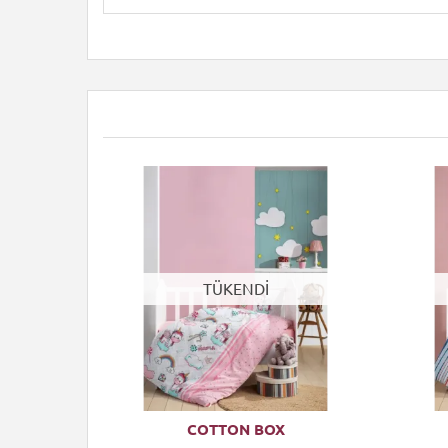
TÜKENDİ
COTTON BOX