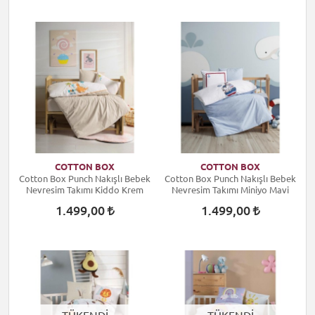
COTTON BOX
COTTON BOX
Cotton Box Punch Nakışlı Bebek
Cotton Box Punch Nakışlı Bebek
Nevresim Takımı Kiddo Krem
Nevresim Takımı Miniyo Mavi
1.499,00
1.499,00