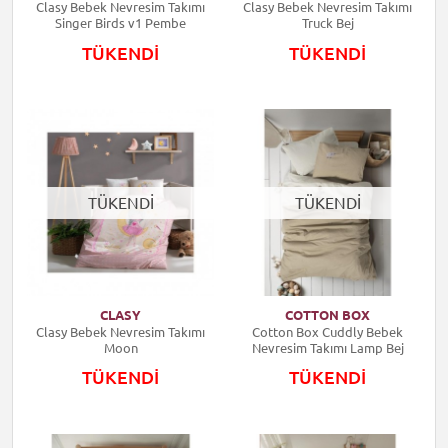
Clasy Bebek Nevresim Takımı
Clasy Bebek Nevresim Takımı
Singer Birds v1 Pembe
Truck Bej
TÜKENDİ
TÜKENDİ
TÜKENDİ
TÜKENDİ
CLASY
COTTON BOX
Clasy Bebek Nevresim Takımı
Cotton Box Cuddly Bebek
Moon
Nevresim Takımı Lamp Bej
TÜKENDİ
TÜKENDİ