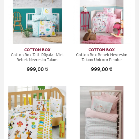
COTTON BOX
COTTON BOX
Cotton Box Tatlı Rüyalar Mint
Cotton Box Bebek Nevresim
Bebek Nevresim Takımı
Takımı Unicorn Pembe
999,00
999,00