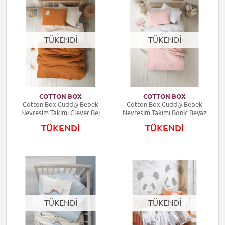
TÜKENDİ
TÜKENDİ
COTTON BOX
COTTON BOX
Cotton Box Cuddly Bebek
Cotton Box Cuddly Bebek
Nevresim Takımı Clever Bej
Nevresim Takımı Bonic Beyaz
TÜKENDİ
TÜKENDİ
TÜKENDİ
TÜKENDİ