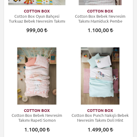
COTTON BOX
COTTON BOX
Cotton Box Oyun Bahçesi
Cotton Box Bebek Nevresim
Turkuaz Bebek Nevresim Takımı
Takımı Mamiduck Pembe
999,00
1.100,00
COTTON BOX
COTTON BOX
Cotton Box Bebek Nevresim
Cotton Box Punch Nakışlı Bebek
Takımı Rapeti Somon
Nevresim Takımı Doli Mint
1.100,00
1.499,00