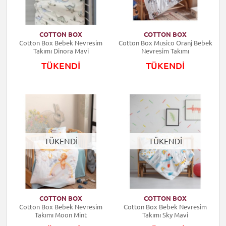
COTTON BOX
COTTON BOX
Cotton Box Bebek Nevresim
Cotton Box Musico Oranj Bebek
Takımı Dinora Mavi
Nevresim Takımı
TÜKENDİ
TÜKENDİ
TÜKENDİ
TÜKENDİ
COTTON BOX
COTTON BOX
Cotton Box Bebek Nevresim
Cotton Box Bebek Nevresim
Takımı Moon Mint
Takımı Sky Mavi