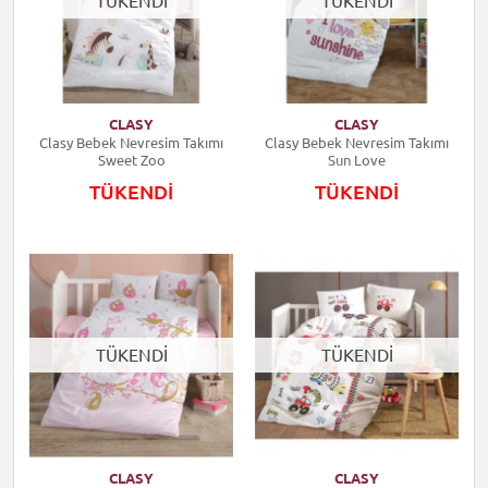
TÜKENDİ
TÜKENDİ
CLASY
CLASY
Clasy Bebek Nevresim Takımı
Clasy Bebek Nevresim Takımı
Sweet Zoo
Sun Love
TÜKENDİ
TÜKENDİ
TÜKENDİ
TÜKENDİ
CLASY
CLASY