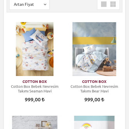
COTTON BOX
COTTON BOX
Cotton Box Bebek Nevresim
Cotton Box Bebek Nevresim
Takımı Seaman Mavi
Takımı Bear Mavi
999,00
999,00