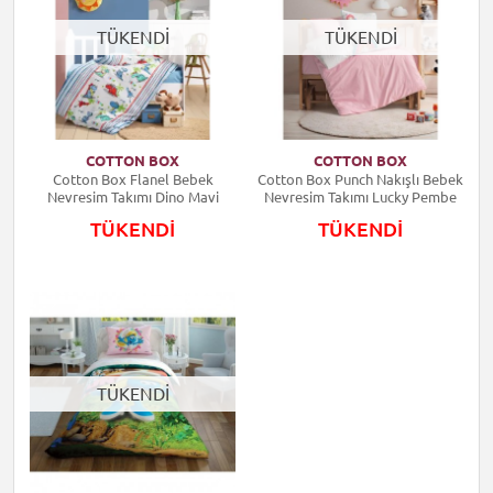
TÜKENDİ
TÜKENDİ
COTTON BOX
COTTON BOX
Cotton Box Flanel Bebek
Cotton Box Punch Nakışlı Bebek
Nevresim Takımı Dino Mavi
Nevresim Takımı Lucky Pembe
TÜKENDİ
TÜKENDİ
TÜKENDİ