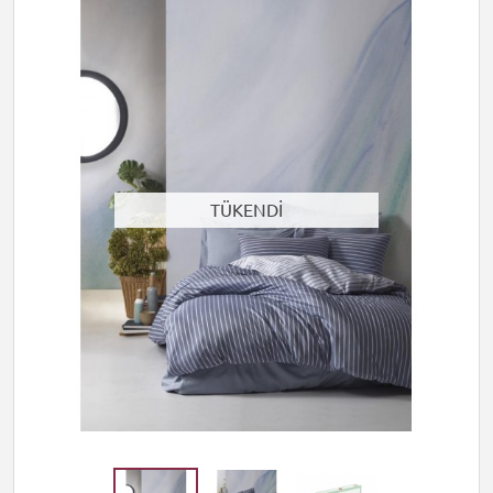
TÜKENDİ