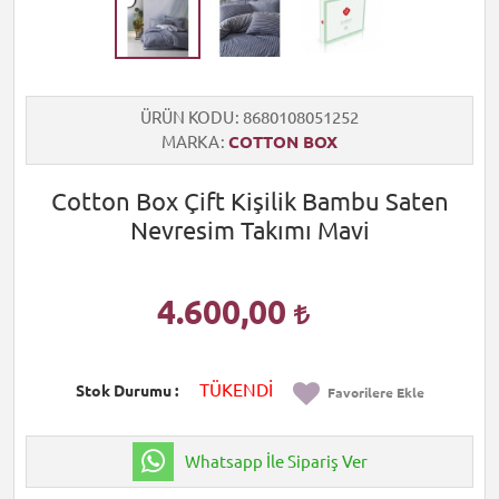
ÜRÜN KODU
8680108051252
MARKA
COTTON BOX
Cotton Box Çift Kişilik Bambu Saten
Nevresim Takımı Mavi
4.600,00
TÜKENDİ
Stok Durumu
Favorilere Ekle
Whatsapp İle Sipariş Ver