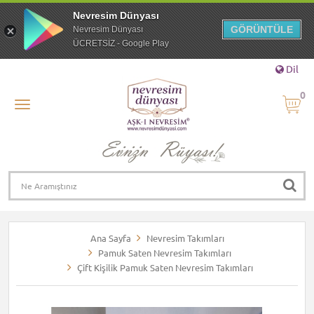
Nevresim Dünyası
GÖRÜNTÜLE
Nevresim Dünyası
ÜCRETSİZ - Google Play
Dil
0
Ana Sayfa
Nevresim Takımları
Pamuk Saten Nevresim Takımları
Çift Kişilik Pamuk Saten Nevresim Takımları