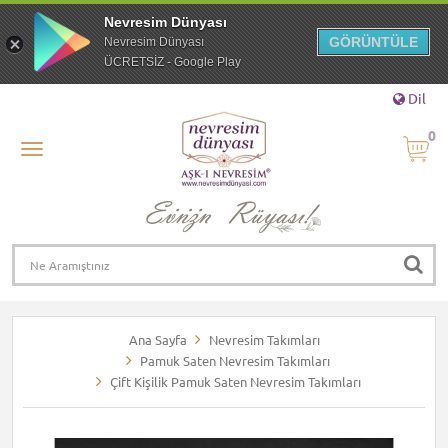
Nevresim Dünyası
GÖRÜNTÜLE
Nevresim Dünyası
ÜCRETSİZ - Google Play
Dil
0
Ana Sayfa
Nevresim Takımları
Pamuk Saten Nevresim Takımları
Çift Kişilik Pamuk Saten Nevresim Takımları