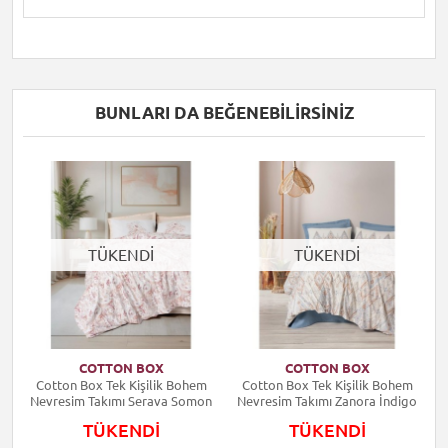
BUNLARI DA BEĞENEBILIRSINIZ
TÜKENDİ
TÜKENDİ
COTTON BOX
COTTON BOX
Cotton Box Tek Kişilik Bohem
Cotton Box Tek Kişilik Bohem
Nevresim Takımı Serava Somon
Nevresim Takımı Zanora İndigo
TÜKENDİ
TÜKENDİ