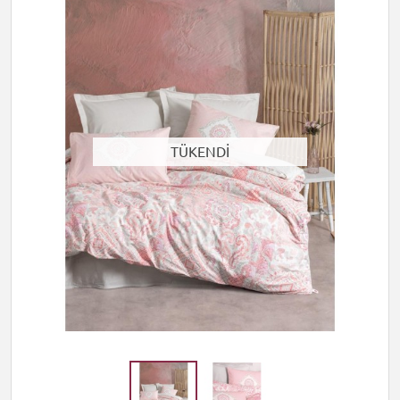
TÜKENDİ