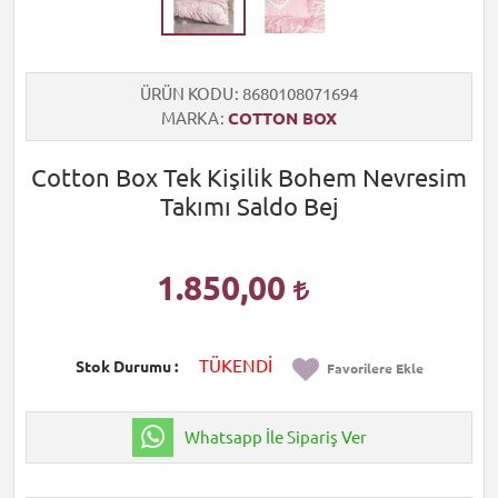
ÜRÜN KODU
8680108071694
MARKA
COTTON BOX
Cotton Box Tek Kişilik Bohem Nevresim
Takımı Saldo Bej
1.850,00
TÜKENDİ
Stok Durumu
Favorilere Ekle
Whatsapp İle Sipariş Ver