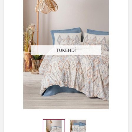
TÜKENDİ