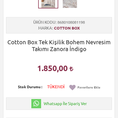
ÜRÜN KODU
8680108081198
MARKA
COTTON BOX
Cotton Box Tek Kişilik Bohem Nevresim
Takımı Zanora İndigo
1.850,00
TÜKENDİ
Stok Durumu
Favorilere Ekle
Whatsapp İle Sipariş Ver