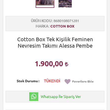
ÜRÜN KODU
8680108071281
MARKA
COTTON BOX
Cotton Box Tek Kişilik Feminen
Nevresim Takımı Alessa Pembe
1.900,00
TÜKENDİ
Stok Durumu
Favorilere Ekle
Whatsapp İle Sipariş Ver