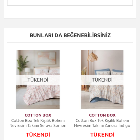
BUNLARI DA BEĞENEBILIRSINIZ
TÜKENDİ
TÜKENDİ
COTTON BOX
COTTON BOX
Cotton Box Tek Kişilik Bohem
Cotton Box Tek Kişilik Bohem
Nevresim Takımı Serava Somon
Nevresim Takımı Zanora İndigo
TÜKENDİ
TÜKENDİ