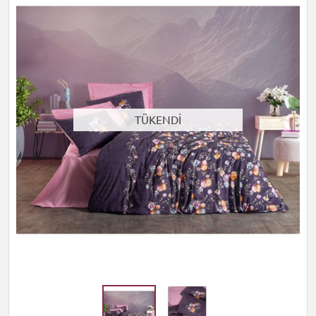
TÜKENDİ