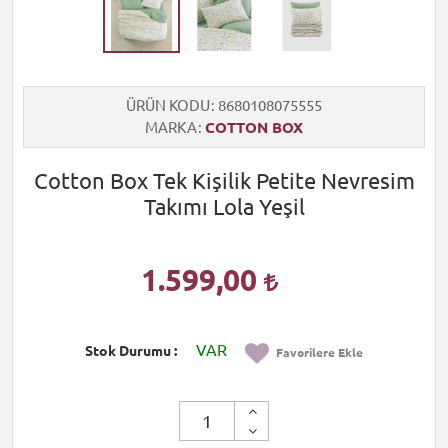
ÜRÜN KODU
8680108075555
MARKA
COTTON BOX
Cotton Box Tek Kişilik Petite Nevresim
Takımı Lola Yeşil
1.599,00
VAR
Stok Durumu
Favorilere Ekle