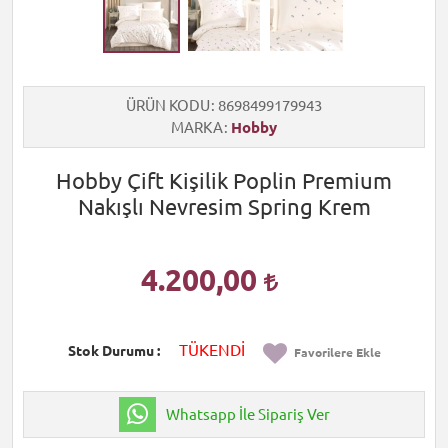
ÜRÜN KODU
8698499179943
MARKA
Hobby
Hobby Çift Kişilik Poplin Premium
Nakışlı Nevresim Spring Krem
4.200,00
TÜKENDİ
Stok Durumu
Favorilere Ekle
Whatsapp İle Sipariş Ver