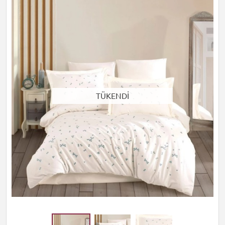
TÜKENDİ