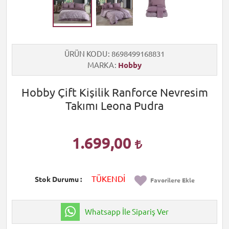
ÜRÜN KODU
8698499168831
MARKA
Hobby
Hobby Çift Kişilik Ranforce Nevresim
Takımı Leona Pudra
1.699,00
TÜKENDİ
Stok Durumu
Favorilere Ekle
Whatsapp İle Sipariş Ver