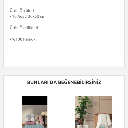
Ürün Ölçüleri
• 10 Adet: 30x50 cm
Ürün Özellikleri
• %100 Pamuk
BUNLARI DA BEĞENEBILIRSINIZ