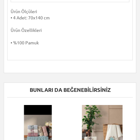
Ürün Ölçüleri
• 4 Adet: 70x140 cm
Ürün Özellikleri
• %100 Pamuk
BUNLARI DA BEĞENEBILIRSINIZ