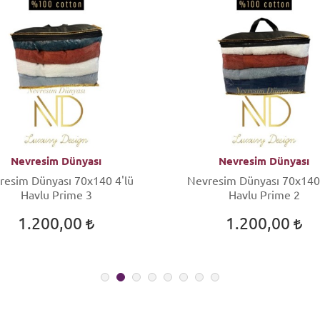
Nevresim Dünyası
Nevresim Dünyası
resim Dünyası 70x140 4'lü
Nevresim Dünyası 70x140 
Havlu Prime 3
Havlu Prime 2
1.200,00
1.200,00