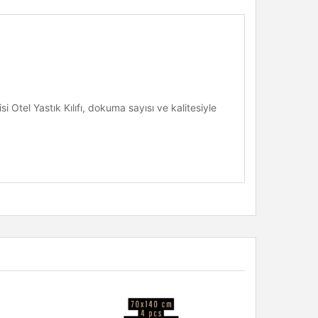
Otel Yastık Kılıfı, dokuma sayısı ve kalitesiyle