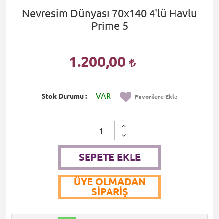
Nevresim Dünyası 70x140 4'lü Havlu
Prime 5
1.200,00
VAR
Stok Durumu
Favorilere Ekle
SEPETE EKLE
ÜYE OLMADAN
SIPARIŞ