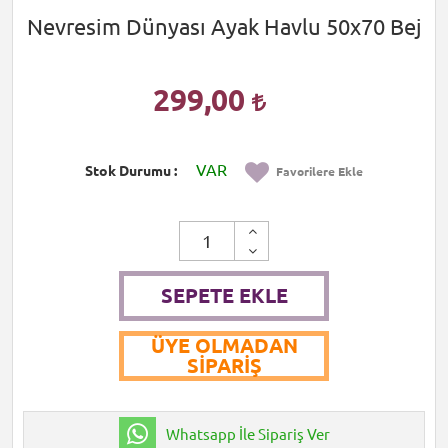
Nevresim Dünyası Ayak Havlu 50x70 Bej
299,00
VAR
Stok Durumu
Favorilere Ekle
SEPETE EKLE
ÜYE OLMADAN
SIPARIŞ
Whatsapp İle Sipariş Ver