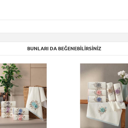
BUNLARI DA BEĞENEBILIRSINIZ