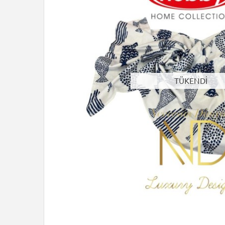
TÜKENDİ