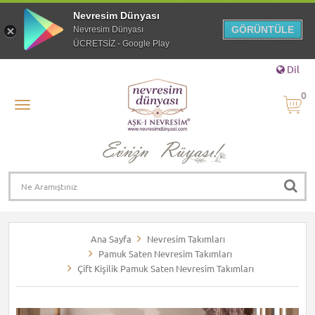
Nevresim Dünyası
GÖRÜNTÜLE
Nevresim Dünyası
ÜCRETSİZ - Google Play
Dil
0
Ana Sayfa
Nevresim Takımları
Pamuk Saten Nevresim Takımları
Çift Kişilik Pamuk Saten Nevresim Takımları