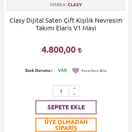
MARKA
CLASY
Clasy Dijital Saten Çift Kişilik Nevresim
Takımı Elaris V1 Mavi
4.800,00
VAR
Stok Durumu
Favorilere Ekle
SEPETE EKLE
ÜYE OLMADAN
SIPARIŞ