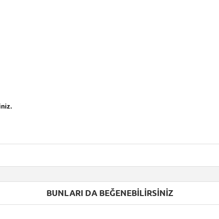
iniz.
BUNLARI DA BEĞENEBILIRSINIZ