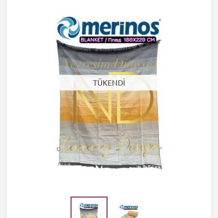
TÜKENDİ