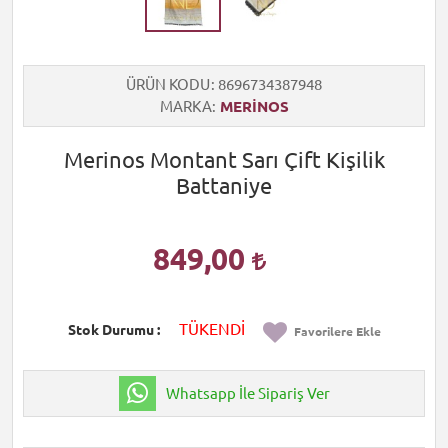
ÜRÜN KODU
8696734387948
MARKA
MERİNOS
Merinos Montant Sarı Çift Kişilik
Battaniye
849,00
TÜKENDİ
Stok Durumu
Favorilere Ekle
Whatsapp İle Sipariş Ver