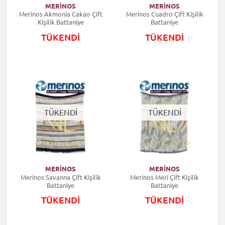
MERİNOS
MERİNOS
Merinos Akmonia Cakao Çift
Merinos Cuadro Çift Kişilik
Kişilik Battaniye
Battaniye
TÜKENDİ
TÜKENDİ
TÜKENDİ
TÜKENDİ
MERİNOS
MERİNOS
Merinos Savanna Çift Kişilik
Merinos Meri Çift Kişilik
Battaniye
Battaniye
TÜKENDİ
TÜKENDİ