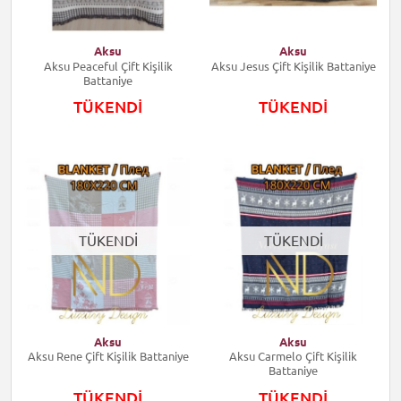
Aksu
Aksu
Aksu Peaceful Çift Kişilik
Aksu Jesus Çift Kişilik Battaniye
Battaniye
TÜKENDİ
TÜKENDİ
TÜKENDİ
TÜKENDİ
Aksu
Aksu
Aksu Rene Çift Kişilik Battaniye
Aksu Carmelo Çift Kişilik
Battaniye
TÜKENDİ
TÜKENDİ