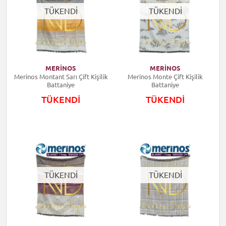
TÜKENDİ
TÜKENDİ
MERİNOS
MERİNOS
Merinos Montant Sarı Çift Kişilik
Merinos Monte Çift Kişilik
Battaniye
Battaniye
TÜKENDİ
TÜKENDİ
TÜKENDİ
TÜKENDİ