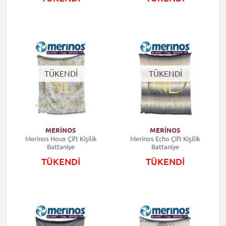
TÜKENDİ
TÜKENDİ
MERİNOS
MERİNOS
Merinos Houx Çift Kişilik
Merinos Echo Çift Kişilik
Battaniye
Battaniye
TÜKENDİ
TÜKENDİ