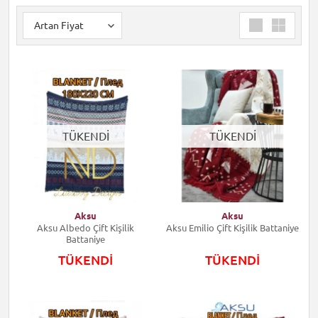
TÜKENDİ
TÜKENDİ
Aksu
Aksu
Aksu Albedo Çift Kişilik
Aksu Emilio Çift Kişilik Battaniye
Battaniye
TÜKENDİ
TÜKENDİ