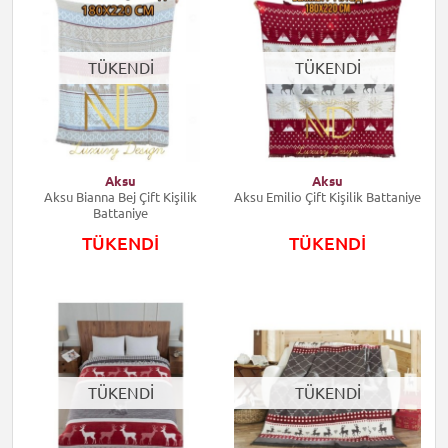
TÜKENDİ
TÜKENDİ
Aksu
Aksu
Aksu Bianna Bej Çift Kişilik
Aksu Emilio Çift Kişilik Battaniye
Battaniye
TÜKENDİ
TÜKENDİ
TÜKENDİ
TÜKENDİ