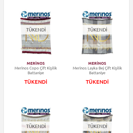
TÜKENDİ
TÜKENDİ
MERİNOS
MERİNOS
Merinos Copo Çift Kişilik
Merinos Layka Bej Çift Kişilik
Battaniye
Battaniye
TÜKENDİ
TÜKENDİ
TÜKENDİ
TÜKENDİ