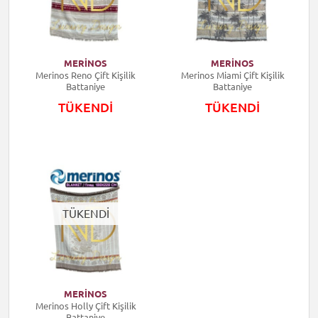
MERİNOS
MERİNOS
Merinos Reno Çift Kişilik
Merinos Miami Çift Kişilik
Battaniye
Battaniye
TÜKENDİ
TÜKENDİ
TÜKENDİ
MERİNOS
Merinos Holly Çift Kişilik
Battaniye