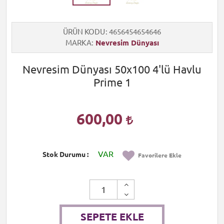
ÜRÜN KODU
4656454654646
MARKA
Nevresim Dünyası
Nevresim Dünyası 50x100 4'lü Havlu
Prime 1
600,00
VAR
Stok Durumu
Favorilere Ekle
SEPETE EKLE