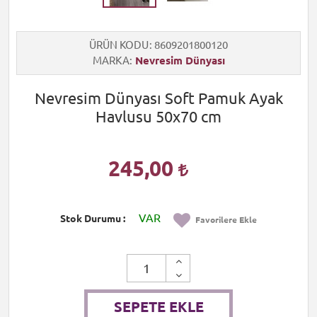
ÜRÜN KODU
8609201800120
MARKA
Nevresim Dünyası
Nevresim Dünyası Soft Pamuk Ayak
Havlusu 50x70 cm
245,00
VAR
Stok Durumu
Favorilere Ekle
SEPETE EKLE