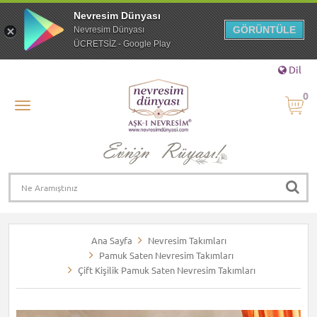
Nevresim Dünyası
GÖRÜNTÜLE
Nevresim Dünyası
ÜCRETSİZ - Google Play
Dil
0
Ana Sayfa
Nevresim Takımları
Pamuk Saten Nevresim Takımları
Çift Kişilik Pamuk Saten Nevresim Takımları