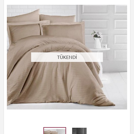
TÜKENDİ