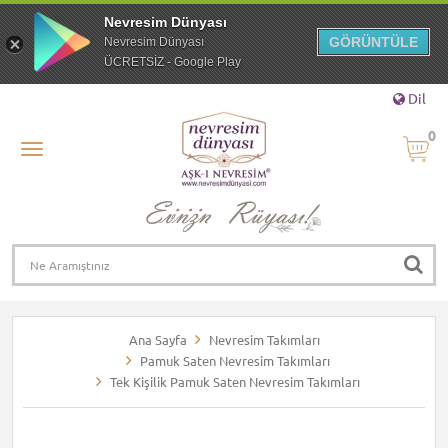
Nevresim Dünyası
GÖRÜNTÜLE
Nevresim Dünyası
ÜCRETSİZ - Google Play
Dil
0
Ana Sayfa
Nevresim Takımları
Pamuk Saten Nevresim Takımları
Tek Kişilik Pamuk Saten Nevresim Takımları