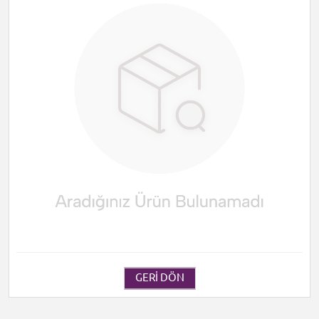
GERI DÖN