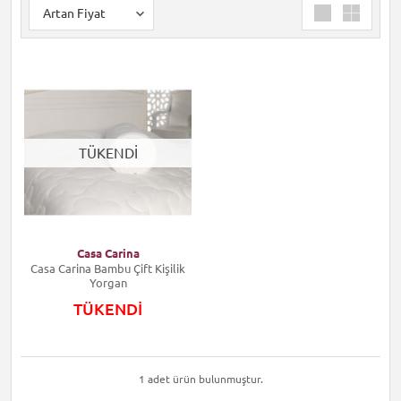
TÜKENDİ
Casa Carina
Casa Carina Bambu Çift Kişilik
Yorgan
TÜKENDİ
1 adet ürün bulunmuştur.