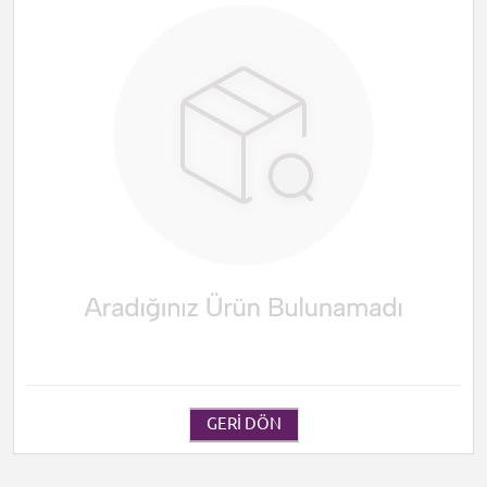
GERI DÖN