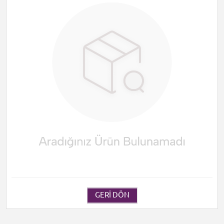
GERI DÖN