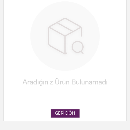
GERI DÖN