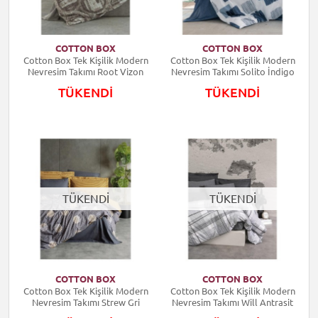
COTTON BOX
COTTON BOX
Cotton Box Tek Kişilik Modern
Cotton Box Tek Kişilik Modern
Nevresim Takımı Root Vizon
Nevresim Takımı Solito İndigo
TÜKENDİ
TÜKENDİ
TÜKENDİ
TÜKENDİ
COTTON BOX
COTTON BOX
Cotton Box Tek Kişilik Modern
Cotton Box Tek Kişilik Modern
Nevresim Takımı Strew Gri
Nevresim Takımı Will Antrasit