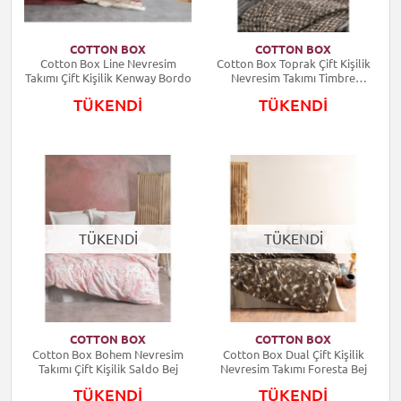
COTTON BOX
COTTON BOX
Cotton Box Line Nevresim
Cotton Box Toprak Çift Kişilik
Takımı Çift Kişilik Kenway Bordo
Nevresim Takımı Timbre
Antrasit
TÜKENDİ
TÜKENDİ
TÜKENDİ
TÜKENDİ
COTTON BOX
COTTON BOX
Cotton Box Bohem Nevresim
Cotton Box Dual Çift Kişilik
Takımı Çift Kişilik Saldo Bej
Nevresim Takımı Foresta Bej
TÜKENDİ
TÜKENDİ