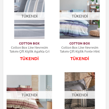
TÜKENDİ
TÜKENDİ
COTTON BOX
COTTON BOX
Cotton Box Line Nevresim
Cotton Box Line Nevresim
Takımı Çift Kişilik Agahta Gri
Takımı Çift Kişilik Fonte Mint
TÜKENDİ
TÜKENDİ
TÜKENDİ
TÜKENDİ