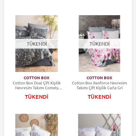
TÜKENDİ
TÜKENDİ
COTTON BOX
COTTON BOX
Cotton Box Dual Çift Kişilik
Cotton Box Ranforce Nevresim
Nevresim Takımı Comely
Takımı Çift Kişilik Carla Gri
Antrasit
TÜKENDİ
TÜKENDİ