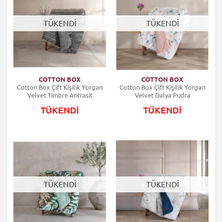
TÜKENDİ
TÜKENDİ
COTTON BOX
COTTON BOX
Cotton Box Çift Kişilik Yorgan
Cotton Box Çift Kişilik Yorgan
Velvet Timbre Antrasit
Velvet Dalya Pudra
TÜKENDİ
TÜKENDİ
TÜKENDİ
TÜKENDİ