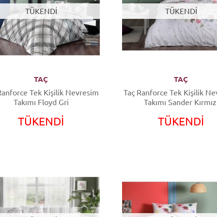
TÜKENDİ
TÜKENDİ
TAÇ
TAÇ
nforce Tek Kişilik Nevresim
Taç Ranforce Tek Kişilik Nevresim
Takımı Floyd Gri
Takımı Sander Kırmız
TÜKENDİ
TÜKENDİ