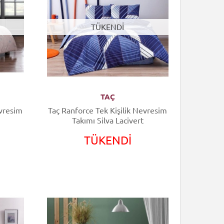
TÜKENDİ
TAÇ
Taç Ranforce Tek Kişilik Nevresim
Takımı Silva Lacivert
TÜKENDİ