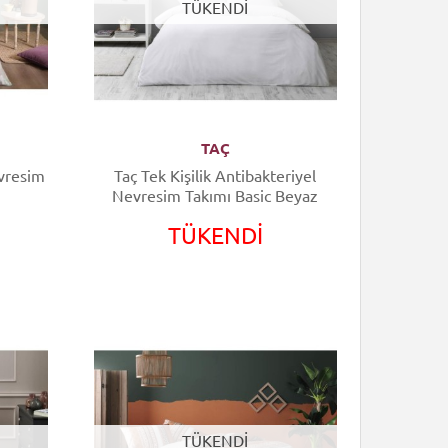
TÜKENDİ
TAÇ
Taç Tek Kişilik Antibakteriyel
Nevresim Takımı Basic Beyaz
TÜKENDİ
TÜKENDİ