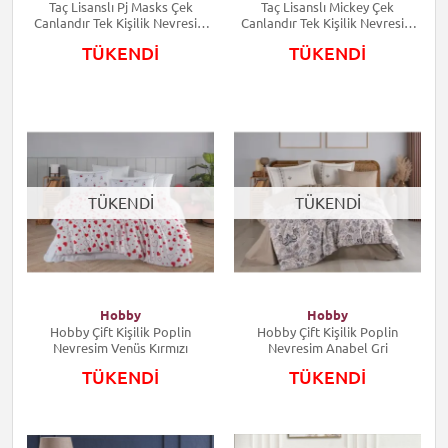
Taç Lisanslı Pj Masks Çek
Taç Lisanslı Mickey Çek
Canlandır Tek Kişilik Nevresim
Canlandır Tek Kişilik Nevresim
Takımı
Takımı
TÜKENDİ
TÜKENDİ
TÜKENDİ
TÜKENDİ
Hobby
Hobby
Hobby Çift Kişilik Poplin
Hobby Çift Kişilik Poplin
Nevresim Venüs Kırmızı
Nevresim Anabel Gri
TÜKENDİ
TÜKENDİ