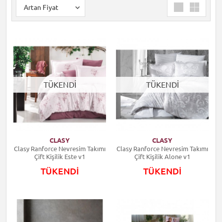
TÜKENDİ
TÜKENDİ
CLASY
CLASY
Clasy Ranforce Nevresim Takımı
Clasy Ranforce Nevresim Takımı
Çift Kişilik Este v1
Çift Kişilik Alone v1
TÜKENDİ
TÜKENDİ