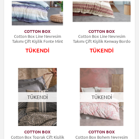
COTTON BOX
COTTON BOX
Cotton Box Line Nevresim
Cotton Box Line Nevresim
Takımı Çift Kişilik Fonte Mint
Takımı Çift Kişilik Kenway Bordo
TÜKENDİ
TÜKENDİ
TÜKENDİ
TÜKENDİ
COTTON BOX
COTTON BOX
Cotton Box Toprak Çift Kişilik
Cotton Box Bohem Nevresim