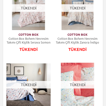
TÜKENDİ
TÜKENDİ
COTTON BOX
COTTON BOX
Cotton Box Bohem Nevresim
Cotton Box Bohem Nevresim
Takımı Çift Kişilik Serava Somon
Takımı Çift Kişilik Zanora İndigo
TÜKENDİ
TÜKENDİ
TÜKENDİ
TÜKENDİ