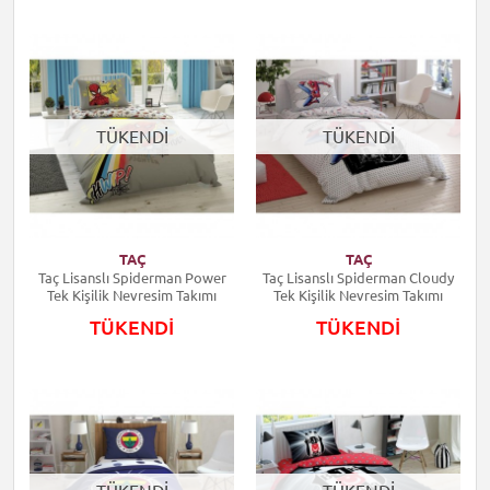
TÜKENDİ
TÜKENDİ
TAÇ
TAÇ
Taç Lisanslı Spiderman Power
Taç Lisanslı Spiderman Cloudy
Tek Kişilik Nevresim Takımı
Tek Kişilik Nevresim Takımı
TÜKENDİ
TÜKENDİ