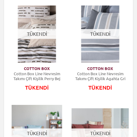
TÜKENDİ
TÜKENDİ
COTTON BOX
COTTON BOX
Cotton Box Line Nevresim
Cotton Box Line Nevresim
Takımı Çift Kişilik Perry Bej
Takımı Çift Kişilik Agahta Gri
TÜKENDİ
TÜKENDİ
TÜKENDİ
TÜKENDİ