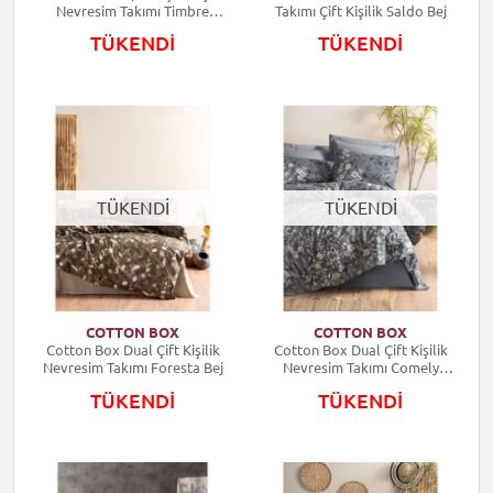
Nevresim Takımı Timbre
Takımı Çift Kişilik Saldo Bej
Antrasit
TÜKENDİ
TÜKENDİ
TÜKENDİ
TÜKENDİ
COTTON BOX
COTTON BOX
Cotton Box Dual Çift Kişilik
Cotton Box Dual Çift Kişilik
Nevresim Takımı Foresta Bej
Nevresim Takımı Comely
Antrasit
TÜKENDİ
TÜKENDİ