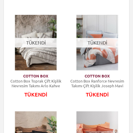
TÜKENDİ
TÜKENDİ
COTTON BOX
COTTON BOX
Cotton Box Toprak Çift Kişilik
Cotton Box Ranforce Nevresim
Nevresim Takımı Arlo Kahve
Takımı Çift Kişilik Joseph Mavi
TÜKENDİ
TÜKENDİ