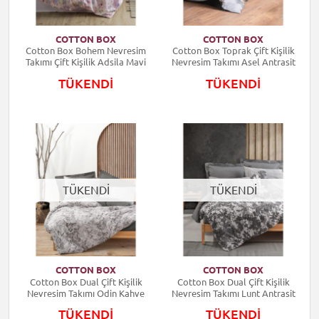
COTTON BOX
COTTON BOX
Cotton Box Bohem Nevresim
Cotton Box Toprak Çift Kişilik
Takımı Çift Kişilik Adsila Mavi
Nevresim Takımı Asel Antrasit
TÜKENDİ
TÜKENDİ
TÜKENDİ
TÜKENDİ
COTTON BOX
COTTON BOX
Cotton Box Dual Çift Kişilik
Cotton Box Dual Çift Kişilik
Nevresim Takımı Odin Kahve
Nevresim Takımı Lunt Antrasit
TÜKENDİ
TÜKENDİ