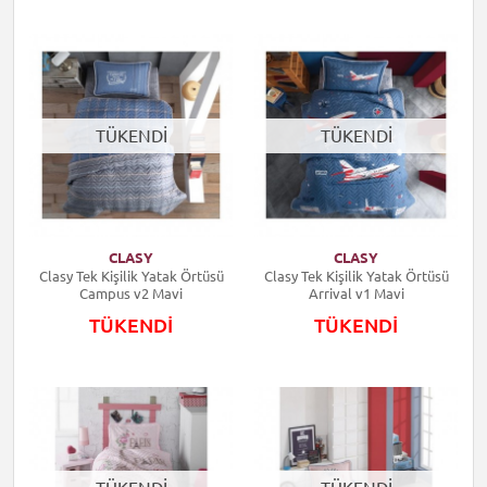
TÜKENDİ
TÜKENDİ
CLASY
CLASY
Clasy Tek Kişilik Yatak Örtüsü
Clasy Tek Kişilik Yatak Örtüsü
Campus v2 Mavi
Arrival v1 Mavi
TÜKENDİ
TÜKENDİ