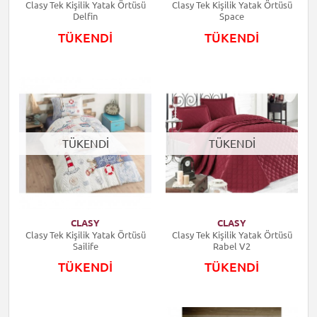
Clasy Tek Kişilik Yatak Örtüsü
Clasy Tek Kişilik Yatak Örtüsü
Delfin
Space
TÜKENDİ
TÜKENDİ
TÜKENDİ
TÜKENDİ
CLASY
CLASY
Clasy Tek Kişilik Yatak Örtüsü
Clasy Tek Kişilik Yatak Örtüsü
Sailife
Rabel V2
TÜKENDİ
TÜKENDİ