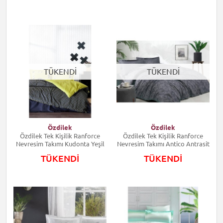
TÜKENDİ
TÜKENDİ
Özdilek
Özdilek
Özdilek Tek Kişilik Ranforce
Özdilek Tek Kişilik Ranforce
Nevresim Takımı Kudonta Yeşil
Nevresim Takımı Antico Antrasit
TÜKENDİ
TÜKENDİ