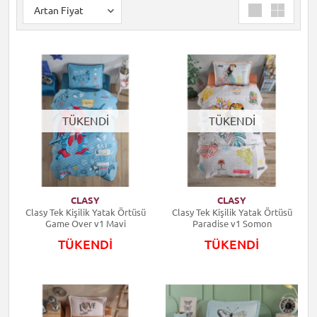
TÜKENDİ
TÜKENDİ
CLASY
CLASY
Clasy Tek Kişilik Yatak Örtüsü
Clasy Tek Kişilik Yatak Örtüsü
Game Over v1 Mavi
Paradise v1 Somon
TÜKENDİ
TÜKENDİ