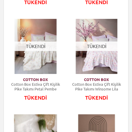
TÜKENDİ
TÜKENDİ
TÜKENDİ
TÜKENDİ
COTTON BOX
COTTON BOX
Cotton Box Estiva Çift Kişilik
Cotton Box Estiva Çift Kişilik
Pike Takımı Petal Pembe
Pike Takımı Winsome Lila
TÜKENDİ
TÜKENDİ