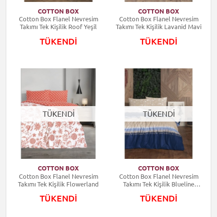
COTTON BOX
COTTON BOX
Cotton Box Flanel Nevresim
Cotton Box Flanel Nevresim
Takımı Tek Kişilik Roof Yeşil
Takımı Tek Kişilik Lavanid Mavi
TÜKENDİ
TÜKENDİ
TÜKENDİ
TÜKENDİ
COTTON BOX
COTTON BOX
Cotton Box Flanel Nevresim
Cotton Box Flanel Nevresim
Takımı Tek Kişilik Flowerland
Takımı Tek Kişilik Blueline
Lacivert
TÜKENDİ
TÜKENDİ