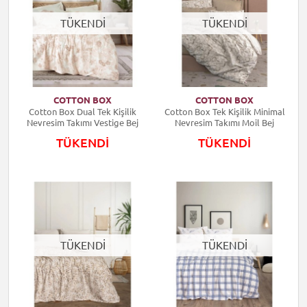
TÜKENDİ
TÜKENDİ
COTTON BOX
COTTON BOX
Cotton Box Dual Tek Kişilik
Cotton Box Tek Kişilik Minimal
Nevresim Takımı Vestige Bej
Nevresim Takımı Moil Bej
TÜKENDİ
TÜKENDİ
TÜKENDİ
TÜKENDİ