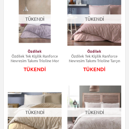
TÜKENDİ
TÜKENDİ
Özdilek
Özdilek
Özdilek Tek Kişilik Ranforce
Özdilek Tek Kişilik Ranforce
Nevresim Takımı Trioline Mor
Nevresim Takımı Trioline Tarçın
TÜKENDİ
TÜKENDİ
TÜKENDİ
TÜKENDİ