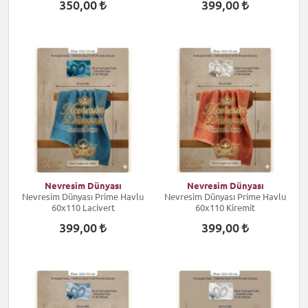
350,00
399,00
Nevresim Dünyası
Nevresim Dünyası
Nevresim Dünyası Prime Havlu
Nevresim Dünyası Prime Havlu
60x110 Lacivert
60x110 Kiremit
399,00
399,00