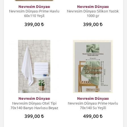
Nevresim Dünyası
Nevresim Dünyası
Nevresim Dünyası Prime Havlu
Nevresim Dünyası Silikon Yastık
60x110 Yeşil
1000 gr
399,00
399,00
Nevresim Dünyası
Nevresim Dünyası
Nevresim Dünyası Otel Tipi
Nevresim Dünyası Prime Havlu
70x140 Banyo Havlusu Beyaz
70x140 Su Yeşili
399,00
499,00