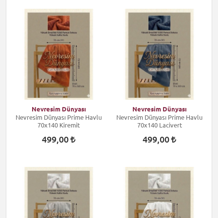
Nevresim Dünyası
Nevresim Dünyası
Nevresim Dünyası Prime Havlu
Nevresim Dünyası Prime Havlu
70x140 Kiremit
70x140 Lacivert
499,00
499,00