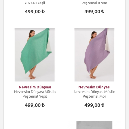
70x140 Yeşil
Peştemal Krem
499,00
499,00
Nevresim Dünyası
Nevresim Dünyası
Nevresim Dünyası Müslin
Nevresim Dünyası Müslin
Peştemal Yeşil
Peştemal Mor
499,00
499,00