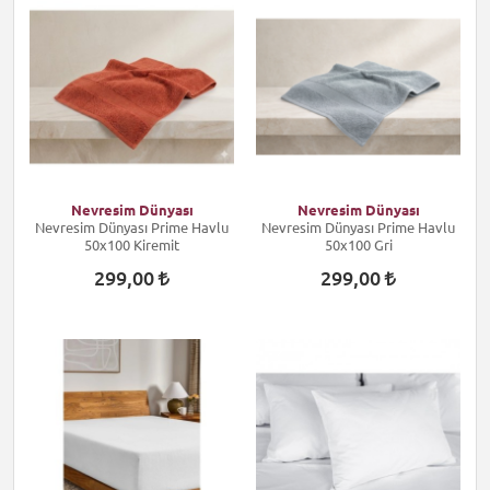
Nevresim Dünyası
Nevresim Dünyası
Nevresim Dünyası Prime Havlu
Nevresim Dünyası Prime Havlu
50x100 Kiremit
50x100 Gri
299,00
299,00