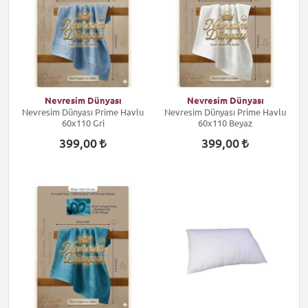
Nevresim Dünyası
Nevresim Dünyası
Nevresim Dünyası Prime Havlu
Nevresim Dünyası Prime Havlu
60x110 Gri
60x110 Beyaz
399,00
399,00