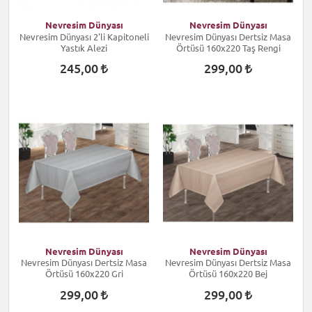
Nevresim Dünyası
Nevresim Dünyası
Nevresim Dünyası 2'li Kapitoneli
Nevresim Dünyası Dertsiz Masa
Yastık Alezi
Örtüsü 160x220 Taş Rengi
245,00
299,00
Nevresim Dünyası
Nevresim Dünyası
Nevresim Dünyası Dertsiz Masa
Nevresim Dünyası Dertsiz Masa
Örtüsü 160x220 Gri
Örtüsü 160x220 Bej
299,00
299,00