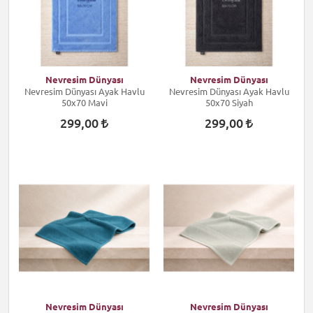
Nevresim Dünyası
Nevresim Dünyası
Nevresim Dünyası Ayak Havlu
Nevresim Dünyası Ayak Havlu
50x70 Mavi
50x70 Siyah
299,00
299,00
Nevresim Dünyası
Nevresim Dünyası