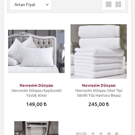
Nevresim Dünyası
Nevresim Dünyası
Nevresim Dünyası Kapitoneli
Nevresim Dünyası Otel Tipi
Yastık Alezi
50x90 Yüz Havlusu Beyaz
149,00
245,00