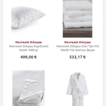
Nevresim Dünyası
Nevresim Dünyası
Nevresim Dünyası Kapitoneli
Nevresim Dünyası Otel Tipi 4'lü
Yastık 1000 gr
50x90 Yüz Havlusu Beyaz
499,00
533,17