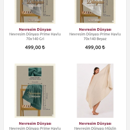
Nevresim Dünyası
Nevresim Dünyası
Nevresim Dünyası Prime Havlu
Nevresim Dünyası Prime Havlu
70x140 Gri
70x140 Beyaz
499,00
499,00
Nevresim Dünyası
Nevresim Dünyası
Nevresim Dünyası Prime Havlu
Nevresim Dünyası Müslin