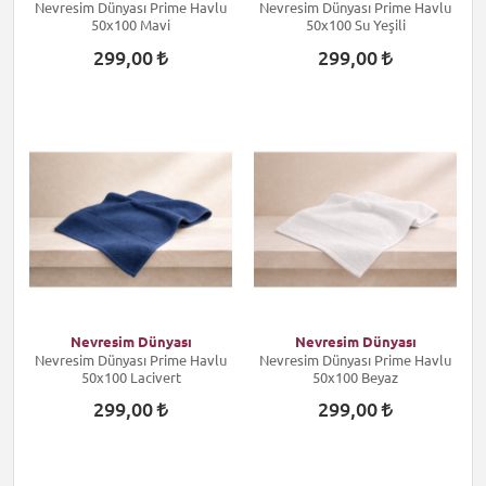
Nevresim Dünyası Prime Havlu
Nevresim Dünyası Prime Havlu
50x100 Mavi
50x100 Su Yeşili
299,00
299,00
Nevresim Dünyası
Nevresim Dünyası
Nevresim Dünyası Prime Havlu
Nevresim Dünyası Prime Havlu
50x100 Lacivert
50x100 Beyaz
299,00
299,00