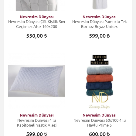
Nevresim Dünyası
Nevresim Dünyası
Nevresim Dünyası Çift Kişilik Sıvı
Nevresim Dünyası Pamuklu Tek
Geçirmez Alez 160x200
Bornoz Beyaz Unisex
550,00
599,00
Nevresim Dünyası
Nevresim Dünyası
Nevresim Dünyası 4'lü
Nevresim Dünyası 50x100 4'lü
Kapitoneli Yastık Alezi
Havlu Prime 5
599,00
600,00