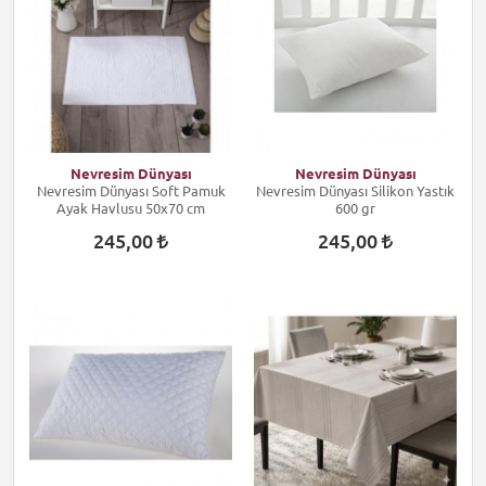
Nevresim Dünyası
Nevresim Dünyası
Nevresim Dünyası Soft Pamuk
Nevresim Dünyası Silikon Yastık
Ayak Havlusu 50x70 cm
600 gr
245,00
245,00