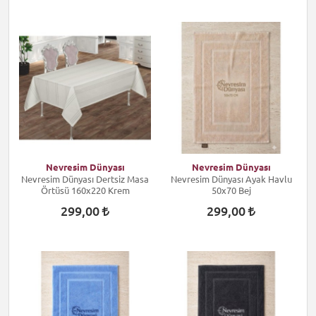
Nevresim Dünyası
Nevresim Dünyası
Nevresim Dünyası Dertsiz Masa
Nevresim Dünyası Ayak Havlu
Örtüsü 160x220 Krem
50x70 Bej
299,00
299,00