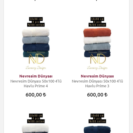
Nevresim Dünyası
Nevresim Dünyası
Nevresim Dünyası 50x100 4'lü
Nevresim Dünyası 50x100 4'lü
Havlu Prime 4
Havlu Prime 3
600,00
600,00