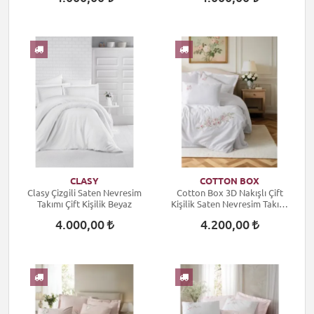
CLASY
COTTON BOX
Clasy Çizgili Saten Nevresim
Cotton Box 3D Nakışlı Çift
Takımı Çift Kişilik Beyaz
Kişilik Saten Nevresim Takımı
Floret Beyaz
4.000,00
4.200,00