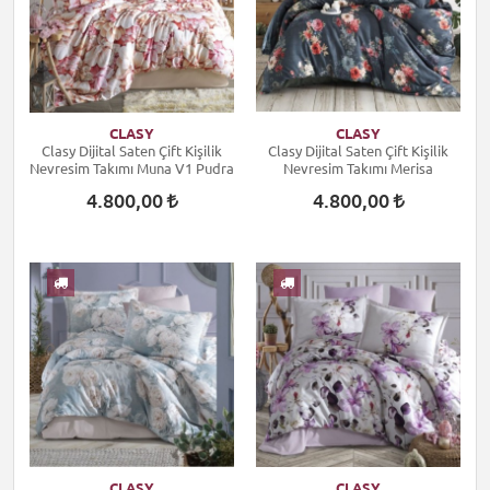
CLASY
CLASY
Clasy Dijital Saten Çift Kişilik
Clasy Dijital Saten Çift Kişilik
Nevresim Takımı Muna V1 Pudra
Nevresim Takımı Merisa
4.800,00
4.800,00
CLASY
CLASY