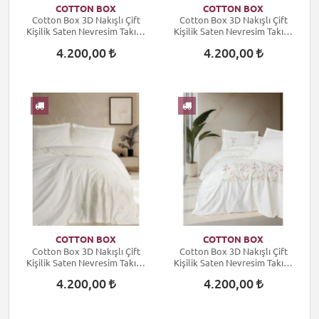
COTTON BOX
COTTON BOX
Cotton Box 3D Nakışlı Çift
Cotton Box 3D Nakışlı Çift
Kişilik Saten Nevresim Takımı
Kişilik Saten Nevresim Takımı
Aira Ekru
Liva Pudra
4.200,00
4.200,00
COTTON BOX
COTTON BOX
Cotton Box 3D Nakışlı Çift
Cotton Box 3D Nakışlı Çift
Kişilik Saten Nevresim Takımı
Kişilik Saten Nevresim Takımı
Chic Ekru
Zephy Ekru
4.200,00
4.200,00