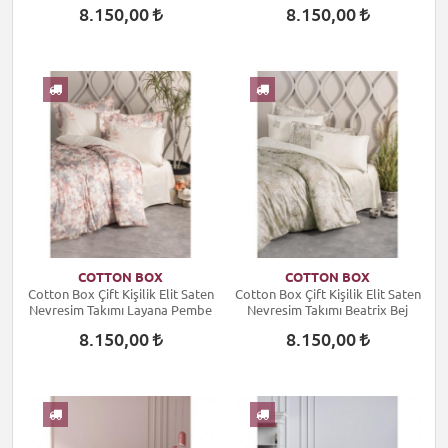
Pembe
8.150,00
8.150,00
COTTON BOX
COTTON BOX
Cotton Box Çift Kişilik Elit Saten
Cotton Box Çift Kişilik Elit Saten
Nevresim Takımı Layana Pembe
Nevresim Takımı Beatrix Bej
8.150,00
8.150,00