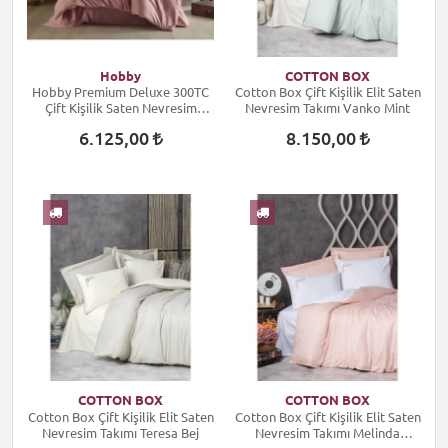
Hobby
COTTON BOX
Hobby Premium Deluxe 300TC
Cotton Box Çift Kişilik Elit Saten
Çift Kişilik Saten Nevresim
Nevresim Takımı Vanko Mint
Takımı Plain Pudra
6.125,00
8.150,00
COTTON BOX
COTTON BOX
Cotton Box Çift Kişilik Elit Saten
Cotton Box Çift Kişilik Elit Saten
Nevresim Takımı Teresa Bej
Nevresim Takımı Melinda