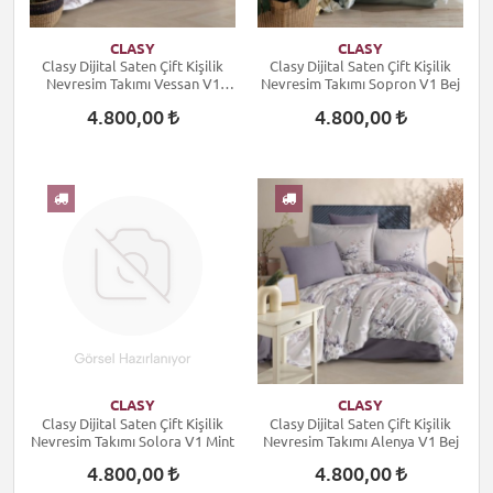
CLASY
CLASY
Clasy Dijital Saten Çift Kişilik
Clasy Dijital Saten Çift Kişilik
Nevresim Takımı Vessan V1
Nevresim Takımı Sopron V1 Bej
Pudra
4.800,00
4.800,00
CLASY
CLASY
Clasy Dijital Saten Çift Kişilik
Clasy Dijital Saten Çift Kişilik
Nevresim Takımı Solora V1 Mint
Nevresim Takımı Alenya V1 Bej
4.800,00
4.800,00