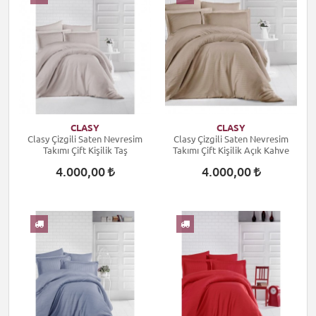
CLASY
CLASY
Clasy Çizgili Saten Nevresim
Clasy Çizgili Saten Nevresim
Takımı Çift Kişilik Taş
Takımı Çift Kişilik Açık Kahve
4.000,00
4.000,00