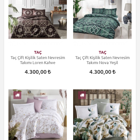
TAÇ
TAÇ
Taç Çift Kişilik Saten Nevresim
Taç Çift Kişilik Saten Nevresim
Takımı Loren Kahve
Takımı Nova Yeşil
4.300,00
4.300,00