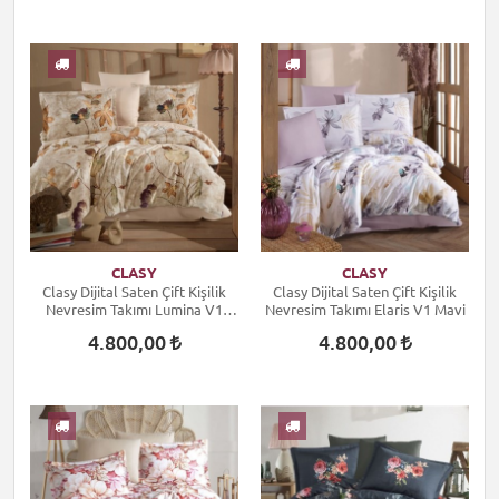
CLASY
CLASY
Clasy Dijital Saten Çift Kişilik
Clasy Dijital Saten Çift Kişilik
Nevresim Takımı Lumina V1
Nevresim Takımı Elaris V1 Mavi
Kiremit
4.800,00
4.800,00