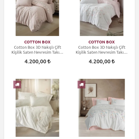
COTTON BOX
COTTON BOX
Cotton Box 3D Nakışlı Çift
Cotton Box 3D Nakışlı Çift
Kişilik Saten Nevresim Takımı
Kişilik Saten Nevresim Takımı
Zena Lila
Charming Pudra
4.200,00
4.200,00