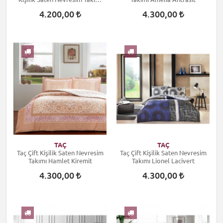
Perla Beyaz
4.200,00
4.300,00
TAÇ
TAÇ
Taç Çift Kişilik Saten Nevresim
Taç Çift Kişilik Saten Nevresim
Takımı Hamlet Kiremit
Takımı Lionel Lacivert
4.300,00
4.300,00