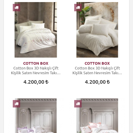
COTTON BOX
COTTON BOX
Cotton Box 3D Nakışlı Çift
Cotton Box 3D Nakışlı Çift
Kişilik Saten Nevresim Takımı
Kişilik Saten Nevresim Takımı
Jenka Mint
Pure Ekru
4.200,00
4.200,00