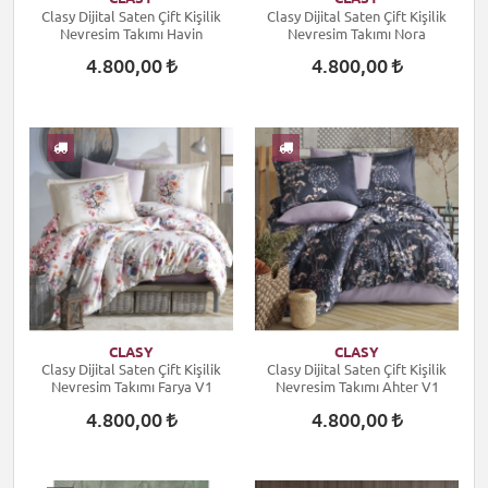
Clasy Dijital Saten Çift Kişilik
Clasy Dijital Saten Çift Kişilik
Nevresim Takımı Havin
Nevresim Takımı Nora
4.800,00
4.800,00
CLASY
CLASY
Clasy Dijital Saten Çift Kişilik
Clasy Dijital Saten Çift Kişilik
Nevresim Takımı Farya V1
Nevresim Takımı Ahter V1
4.800,00
4.800,00