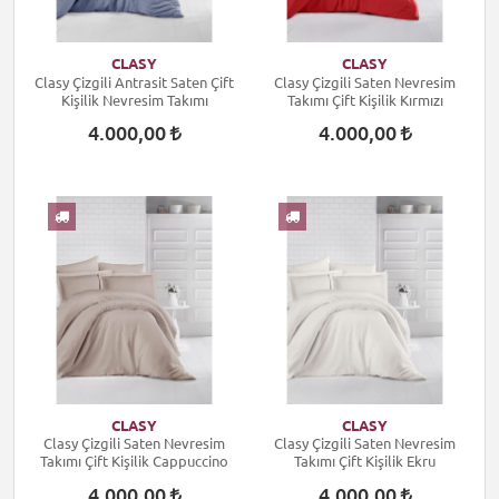
CLASY
CLASY
Clasy Çizgili Antrasit Saten Çift
Clasy Çizgili Saten Nevresim
Kişilik Nevresim Takımı
Takımı Çift Kişilik Kırmızı
4.000,00
4.000,00
CLASY
CLASY
Clasy Çizgili Saten Nevresim
Clasy Çizgili Saten Nevresim
Takımı Çift Kişilik Cappuccino
Takımı Çift Kişilik Ekru
4.000,00
4.000,00