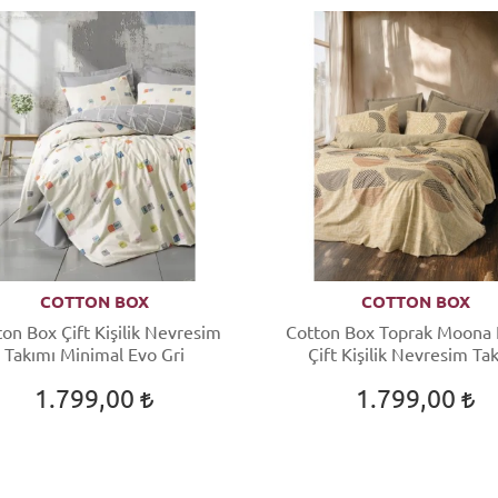
COTTON BOX
COTTON BOX
on Box Çift Kişilik Nevresim
Cotton Box Toprak Moona
Takımı Minimal Evo Gri
Çift Kişilik Nevresim Ta
1.799,00
1.799,00