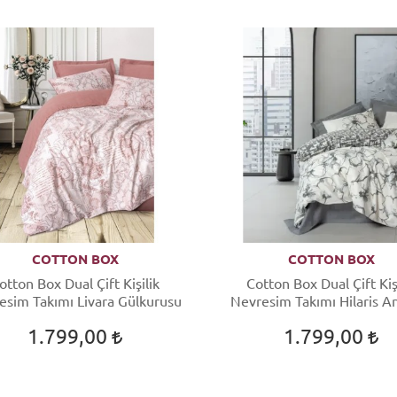
COTTON BOX
COTTON BOX
otton Box Dual Çift Kişilik
Cotton Box Dual Çift Kiş
esim Takımı Livara Gülkurusu
Nevresim Takımı Hilaris An
1.799,00
1.799,00