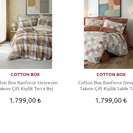
COTTON BOX
COTTON BOX
ton Box Ranforce Nevresim
Cotton Box Ranforce Nev
akımı Çift Kişilik Terra Bej
Takımı Çift Kişilik Sable T
1.799,00
1.799,00